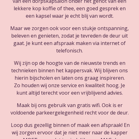
van een dorpskapsalon onder het genot van een
lekkere kop koffie of thee, een goed gesprek en
een kapsel waar je echt blij van wordt.
Maar we zorgen ook voor een stukje ontspanning,
beleven en genieten, zodat je tevreden de deur uit
gaat. Je kunt een afspraak maken via internet of
telefonisch.
Wij zijn op de hoogte van de nieuwste trends en
technieken binnen het kappersvak. Wij blijven ons
hierin bijscholen en laten ons graag inspireren.
Zo houden wij onze service en kwaliteit hoog. Je
kunt altijd terecht voor een vrijblijvend advies.
Maak bij ons gebruik van gratis wifi. Ook is er
voldoende parkeergelegenheid recht voor de deur.
Loop dus gezellig binnen of maak een afspraak! En
wij zorgen ervoor dat je niet meer naar de kapper