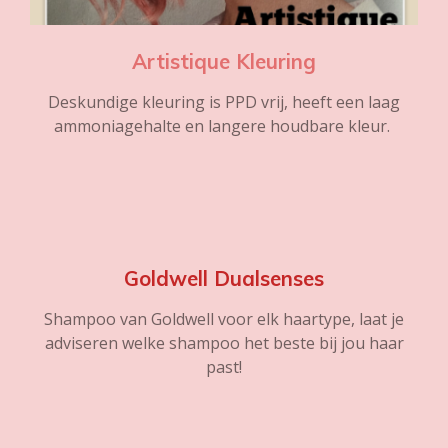
Artistique Kleuring
Deskundige kleuring is PPD vrij, heeft een laag
ammoniagehalte en langere houdbare kleur.
Goldwell Dualsenses
Shampoo van Goldwell voor elk haartype, laat je
adviseren welke shampoo het beste bij jou haar
past!