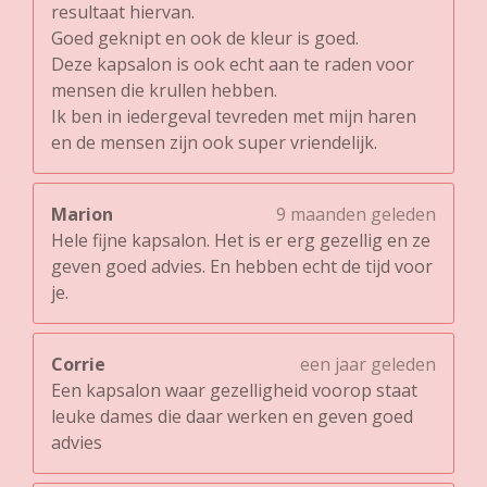
resultaat hiervan.
Goed geknipt en ook de kleur is goed.
Deze kapsalon is ook echt aan te raden voor
mensen die krullen hebben.
Ik ben in iedergeval tevreden met mijn haren
en de mensen zijn ook super vriendelijk.
Marion
9 maanden geleden
Hele fijne kapsalon. Het is er erg gezellig en ze
geven goed advies. En hebben echt de tijd voor
je.
Corrie
een jaar geleden
Een kapsalon waar gezelligheid voorop staat
leuke dames die daar werken en geven goed
advies