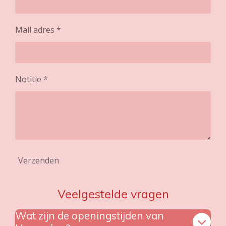
Mail adres *
Notitie *
Verzenden
Veelgestelde vragen
Wat zijn de openingstijden van