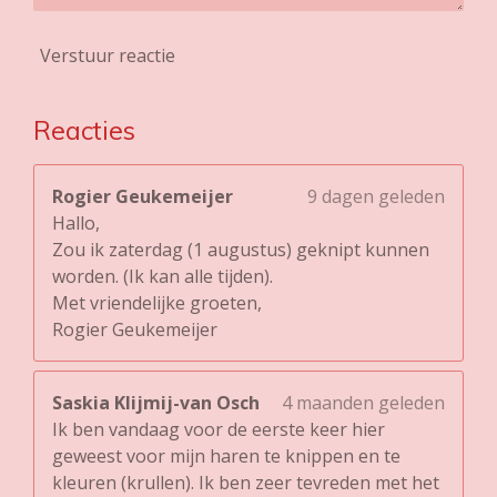
Verstuur reactie
Reacties
Rogier Geukemeijer
9 dagen geleden
Hallo,
Zou ik zaterdag (1 augustus) geknipt kunnen
worden. (Ik kan alle tijden).
Met vriendelijke groeten,
Rogier Geukemeijer
Saskia Klijmij-van Osch
4 maanden geleden
Ik ben vandaag voor de eerste keer hier
geweest voor mijn haren te knippen en te
kleuren (krullen). Ik ben zeer tevreden met het