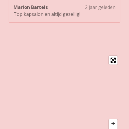
Marion Bartels
2 jaar geleden
Top kapsalon en altijd gezellig!