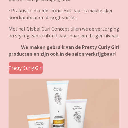
•
Praktisch in onderhoud: Het haar is makkelijker
doorkambaar en droogt sneller.
Met het Global Curl Concept tillen we de verzorging
en styling van krullend haar naar een hoger niveau
.
We maken gebruik van de Pretty Curly Girl
producten en zijn ook in de salon verkrijgbaar!
Pretty Curly Girl