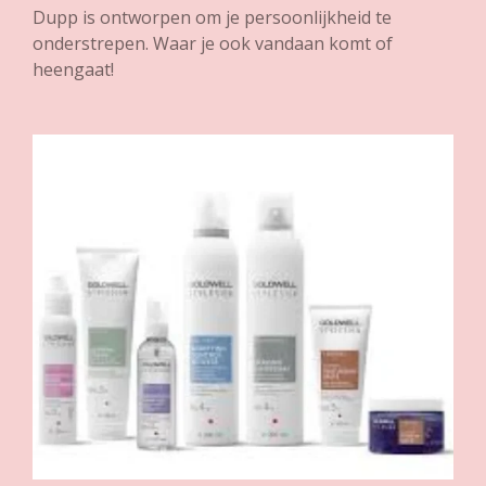
Dupp is ontworpen om je persoonlijkheid te
onderstrepen. Waar je ook vandaan komt of
heengaat!