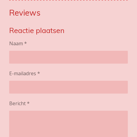
Reviews
Reactie plaatsen
Naam *
E-mailadres *
Bericht *