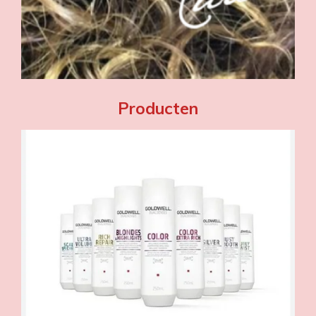
Producten